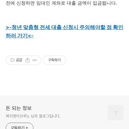
전에 신청하면 임대인 계좌로 대출 금액이 입금됩니다.
>-청년 맞춤형 전세 대출 신청시 주의해야할 점 확인
하러 가기<-
공감
구독하기
돈 되는 정보
복지쟁이브루노 님의 블로그입니다.
구독하기