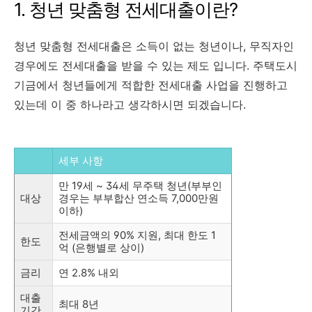
1. 청년 맞춤형 전세대출이란?
청년 맞춤형 전세대출은 소득이 없는 청년이나, 무직자인
경우에도 전세대출을 받을 수 있는 제도 입니다. 주택도시
기금에서 청년들에게 적합한 전세대출 사업을 진행하고
있는데 이 중 하나라고 생각하시면 되겠습니다.
세부 사항
만 19세 ~ 34세 무주택 청년(부부인
대상
경우는 부부합산 연소득 7,000만원
이하)
전세금액의 90% 지원, 최대 한도 1
한도
억 (은행별로 상이)
금리
연 2.8% 내외
대출
최대 8년
기간