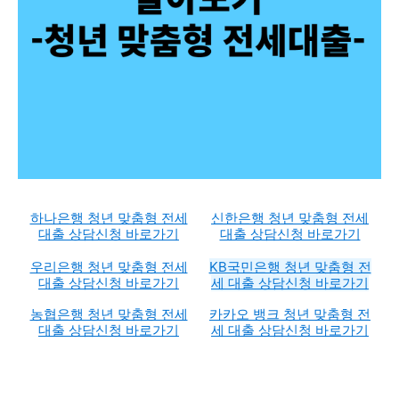
하나은행 청년 맞춤형 전세
신한은행 청년 맞춤형 전세
대출 상담신청 바로가기
대출 상담신청 바로가기
우리은행 청년 맞춤형 전세
KB국민은행 청년 맞춤형 전
대출 상담신청 바로가기
세 대출 상담신청 바로가기
농협은행 청년 맞춤형 전세
카카오 뱅크 청년 맞춤형 전
대출 상담신청 바로가기
세 대출 상담신청 바로가기