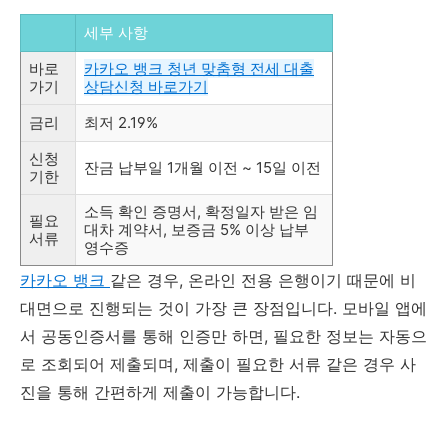
세부 사항
바로
카카오 뱅크 청년 맞춤형 전세 대출
가기
상담신청 바로가기
금리
최저 2.19%
신청
잔금 납부일 1개월 이전 ~ 15일 이전
기한
소득 확인 증명서, 확정일자 받은 임
필요
대차 계약서, 보증금 5% 이상 납부
서류
영수증
카카오 뱅크
같은 경우, 온라인 전용 은행이기 때문에 비
대면으로 진행되는 것이 가장 큰 장점입니다. 모바일 앱에
서 공동인증서를 통해 인증만 하면, 필요한 정보는 자동으
로 조회되어 제출되며, 제출이 필요한 서류 같은 경우 사
진을 통해 간편하게 제출이 가능합니다.