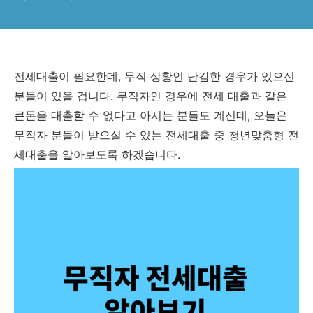
전세대출이 필요한데, 무직 상황인 난감한 경우가 있으신
분들이 있을 겁니다. 무직자인 경우에 전세 대출과 같은
큰돈을 대출할 수 없다고 아시는 분들도 계신데, 오늘은
무직자 분들이 받으실 수 있는 전세대출 중 청년맞춤형 전
세대출을 알아보도록 하겠습니다.